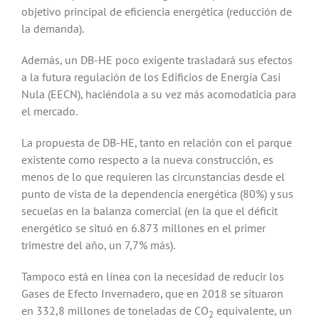
objetivo principal de eficiencia energética (reducción de
la demanda).
Además, un DB-HE poco exigente trasladará sus efectos
a la futura regulación de los Edificios de Energía Casi
Nula (EECN), haciéndola a su vez más acomodaticia para
el mercado.
La propuesta de DB-HE, tanto en relación con el parque
existente como respecto a la nueva construcción, es
menos de lo que requieren las circunstancias desde el
punto de vista de la dependencia energética (80%) y sus
secuelas en la balanza comercial (en la que el déficit
energético se situó en 6.873 millones en el primer
trimestre del año, un 7,7% más).
Tampoco está en línea con la necesidad de reducir los
Gases de Efecto Invernadero, que en 2018 se situaron
en 332,8 millones de toneladas de CO
equivalente, un
2