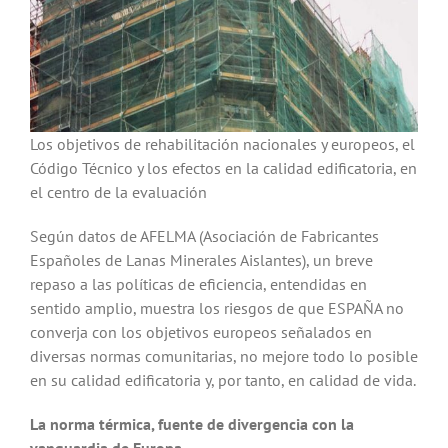
Los objetivos de rehabilitación nacionales y europeos, el
Código Técnico y los efectos en la calidad edificatoria, en
el centro de la evaluación
Según datos de AFELMA (Asociación de Fabricantes
Españoles de Lanas Minerales Aislantes), un breve
repaso a las políticas de eficiencia, entendidas en
sentido amplio, muestra los riesgos de que ESPAÑA no
converja con los objetivos europeos señalados en
diversas normas comunitarias, no mejore todo lo posible
en su calidad edificatoria y, por tanto, en calidad de vida.
La norma térmica, fuente de divergencia con la
vanguardia de Europa