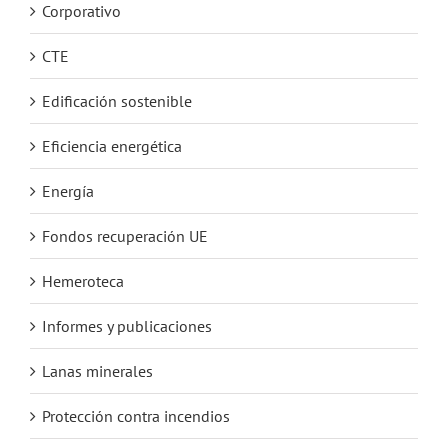
Corporativo
CTE
Edificación sostenible
Eficiencia energética
Energía
Fondos recuperación UE
Hemeroteca
Informes y publicaciones
Lanas minerales
Protección contra incendios