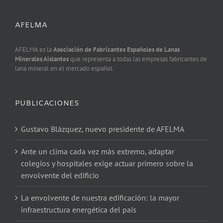
AFELMA
AFELMA es la
Asociación de Fabricantes Españoles de Lanas
Minerales Aislantes
que representa a todas las empresas fabricantes de
lana mineral en el mercado español.
PUBLICACIONES
Gustavo Blázquez, nuevo presidente de AFELMA
Ante un clima cada vez más extremo, adaptar
colegios y hospitales exige actuar primero sobre la
envolvente del edificio
La envolvente de nuestra edificación: la mayor
infraestructura energética del país