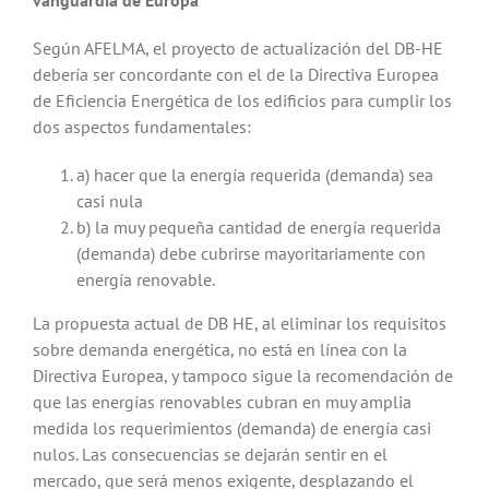
Según AFELMA, el proyecto de actualización del DB-HE
debería ser concordante con el de la Directiva Europea
de Eficiencia Energética de los edificios para cumplir los
dos aspectos fundamentales:
a) hacer que la energía requerida (demanda) sea
casi nula
b) la muy pequeña cantidad de energía requerida
(demanda) debe cubrirse mayoritariamente con
energía renovable.
La propuesta actual de DB HE, al eliminar los requisitos
sobre demanda energética, no está en línea con la
Directiva Europea, y tampoco sigue la recomendación de
que las energías renovables cubran en muy amplia
medida los requerimientos (demanda) de energía casi
nulos. Las consecuencias se dejarán sentir en el
mercado, que será menos exigente, desplazando el