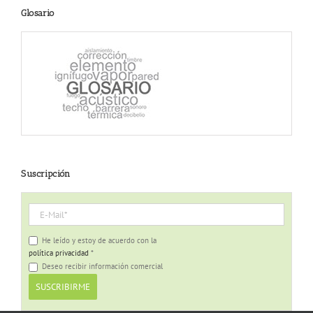
Glosario
Suscripción
He leído y estoy de acuerdo con la
política privacidad
*
Deseo recibir información comercial