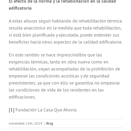
El efecto de la norma y la rehabilitación en la calidad
edificatoria
A estas alturas seguir hablando de rehabilitación térmica
resulta anacrónico en la medida que toda rehabilitación,
si está bien planificada y ejecutada, puede extender sus
beneficios hacia otros aspectos de la calidad edificatoria.
En este sentido se hace imprescindible que las
exigencias térmicas, tanto en obra nueva como en
rehabilitación, vayan acompañadas de la prohibición de
empeorar las condiciones acústicas y de seguridad
preexistentes, ya que con ello se garantiza no empeorar
las condiciones de vida de los residentes en las
edificaciones.
[1]
Fundación La Casa Que Ahorra.
noviembre 12th, 2019
|
Blog