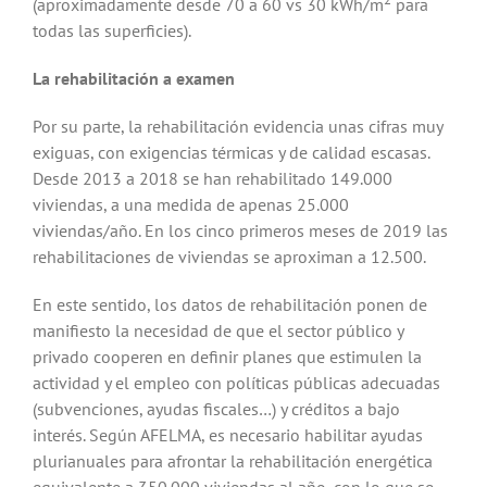
(aproximadamente desde 70 a 60 vs 30 kWh/m
para
todas las superficies).
La rehabilitación a examen
Por su parte, la rehabilitación evidencia unas cifras muy
exiguas, con exigencias térmicas y de calidad escasas.
Desde 2013 a 2018 se han rehabilitado 149.000
viviendas, a una medida de apenas 25.000
viviendas/año. En los cinco primeros meses de 2019 las
rehabilitaciones de viviendas se aproximan a 12.500.
En este sentido, los datos de rehabilitación ponen de
manifiesto la necesidad de que el sector público y
privado cooperen en definir planes que estimulen la
actividad y el empleo con políticas públicas adecuadas
(subvenciones, ayudas fiscales…) y créditos a bajo
interés. Según AFELMA, es necesario habilitar ayudas
plurianuales para afrontar la rehabilitación energética