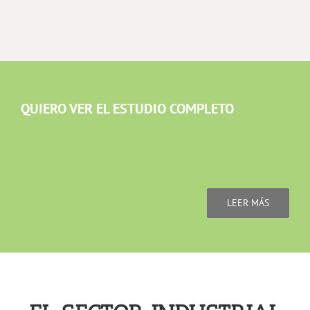
QUIERO VER EL ESTUDIO COMPLETO
LEER MÁS