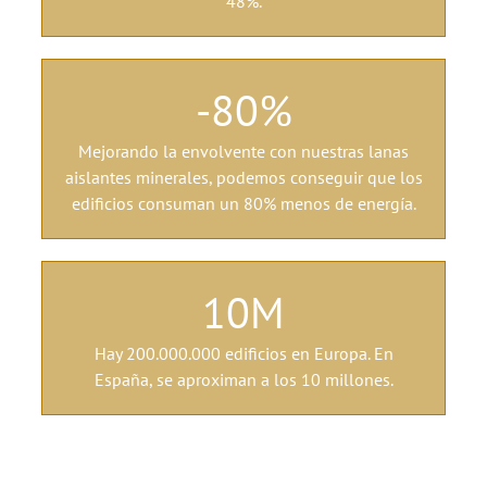
48%.
-80
%
Mejorando la envolvente con nuestras lanas
aislantes minerales, podemos conseguir que los
edificios consuman un 80% menos de energía.
10
M
Hay 200.000.000 edificios en Europa. En
España, se aproximan a los 10 millones.