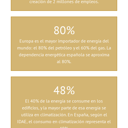
creación de 2 millones de empleos.
80
%
Europa es el mayor importador de energía del
mundo: el 80% del petróleo y el 60% del gas. La
dependencia energética española se aproxima
al 80%.
48
%
El 40% de la energía se consume en los
edificios, y la mayor parte de esa energía se
utiliza en climatización. En España, según el
IDAE, el consumo en climatización representa el