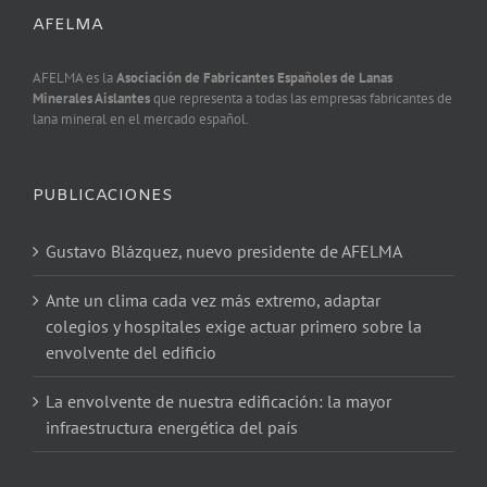
AFELMA
AFELMA es la
Asociación de Fabricantes Españoles de Lanas
Minerales Aislantes
que representa a todas las empresas fabricantes de
lana mineral en el mercado español.
PUBLICACIONES
Gustavo Blázquez, nuevo presidente de AFELMA
Ante un clima cada vez más extremo, adaptar
colegios y hospitales exige actuar primero sobre la
envolvente del edificio
La envolvente de nuestra edificación: la mayor
infraestructura energética del país