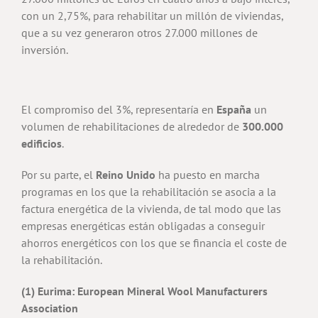
con un 2,75%, para rehabilitar un millón de viviendas,
que a su vez generaron otros 27.000 millones de
inversión.
El compromiso del 3%, representaría en
España
un
volumen de rehabilitaciones de alrededor de
300.000
edificios
.
Por su parte, el
Reino Unido
ha puesto en marcha
programas en los que la rehabilitación se asocia a la
factura energética de la vivienda, de tal modo que las
empresas energéticas están obligadas a conseguir
ahorros energéticos con los que se financia el coste de
la rehabilitación.
(1) Eurima: European Mineral Wool Manufacturers
Association