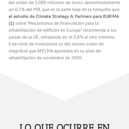
del orden de 5.000 millones de euros, aproximadamente
un 0,5% del PIB, que es la parte baja de la horquilla que
el estudio de Climate Strategy & Partners para EURIMA
(1)
sobre “Mecanismos de financiación para la
rehabilitación de edificios en Europa” recomienda a los
países de la UE, señalando en el 0,8% el otro extremo.
Este nivel de inversiones es del mismo orden de
magnitud que AFELMA apuntaba en su plan de
rehabilitación de noviembre de 2009.
LO QUE OCURRE EN