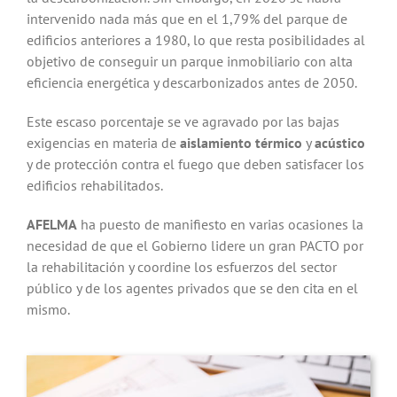
intervenido nada más que en el 1,79% del parque de
edificios anteriores a 1980, lo que resta posibilidades al
objetivo de conseguir un parque inmobiliario con alta
eficiencia energética y descarbonizados antes de 2050.
Este escaso porcentaje se ve agravado por las bajas
exigencias en materia de
aislamiento térmico
y
acústico
y de protección contra el fuego que deben satisfacer los
edificios rehabilitados.
AFELMA
ha puesto de manifiesto en varias ocasiones la
necesidad de que el Gobierno lidere un gran PACTO por
la rehabilitación y coordine los esfuerzos del sector
público y de los agentes privados que se den cita en el
mismo.