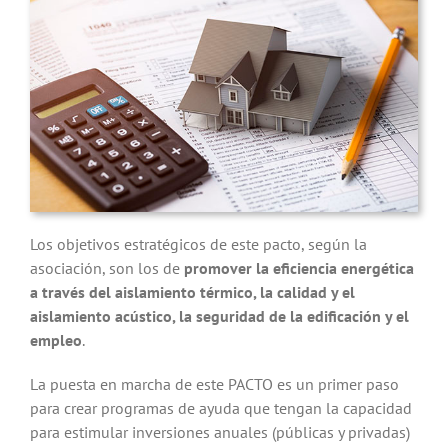
Los objetivos estratégicos de este pacto, según la
asociación, son los de
promover la eficiencia energética
a través del aislamiento térmico, la calidad y el
aislamiento acústico, la seguridad de la edificación y el
empleo
.
La puesta en marcha de este PACTO es un primer paso
para crear programas de ayuda que tengan la capacidad
para estimular inversiones anuales (públicas y privadas)