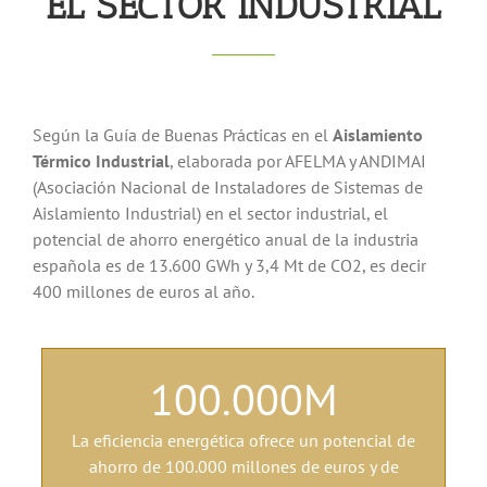
EL SECTOR INDUSTRIAL
Según la Guía de Buenas Prácticas en el
Aislamiento
Térmico Industrial
, elaborada por AFELMA y ANDIMAI
(Asociación Nacional de Instaladores de Sistemas de
Aislamiento Industrial) en el sector industrial, el
potencial de ahorro energético anual de la industria
española es de 13.600 GWh y 3,4 Mt de CO2, es decir
400 millones de euros al año.
100.000
M
La eficiencia energética ofrece un potencial de
ahorro de 100.000 millones de euros y de