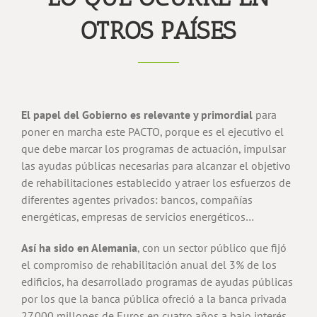
OTROS PAÍSES
El papel del Gobierno es relevante y primordial
para
poner en marcha este PACTO, porque es el ejecutivo el
que debe marcar los programas de actuación, impulsar
las ayudas públicas necesarias para alcanzar el objetivo
de rehabilitaciones establecido y atraer los esfuerzos de
diferentes agentes privados: bancos, compañías
energéticas, empresas de servicios energéticos…
Así ha sido en Alemania
, con un sector público que fijó
el compromiso de rehabilitación anual del 3% de los
edificios, ha desarrollado programas de ayudas públicas
por los que la banca pública ofreció a la banca privada
27.000 millones de Euros en cuatro años a bajo interés,