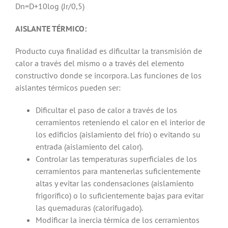
Dn=D+10log (Jr/0,5)
AISLANTE TÉRMICO:
Producto cuya finalidad es dificultar la transmisión de
calor a través del mismo o a través del elemento
constructivo donde se incorpora. Las funciones de los
aislantes térmicos pueden ser:
Dificultar el paso de calor a través de los
cerramientos reteniendo el calor en el interior de
los edificios (aislamiento del frío) o evitando su
entrada (aislamiento del calor).
Controlar las temperaturas superficiales de los
cerramientos para mantenerlas suficientemente
altas y evitar las condensaciones (aislamiento
frigorífico) o lo suficientemente bajas para evitar
las quemaduras (calorifugado).
Modificar la inercia térmica de los cerramientos