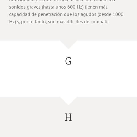
sonidos graves (hasta unos 600 Hz) tienen más
capacidad de penetración que los agudos (desde 1000
Hz) y, por lo tanto, son más difíciles de combatir.
G
H