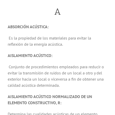
A
ABSORCIÓN ACÚSTICA:
Es la propiedad de los materiales para evitar la
reflexión de la energía acústica.
AISLAMIENTO ACÚSTICO:
Conjunto de procedimientos empleados para reducir o
evitar la transmisión de ruidos de un local a otro y del
exterior hacia un local o viceversa a fin de obtener una
calidad acústica determinada.
AISLAMIENTO ACÚSTICO NORMALIZADO DE UN
ELEMENTO CONSTRUCTIVO, R:
Determina las cualidades acústicas de un elemento