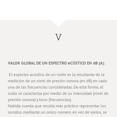
V
VALOR GLOBAL DE UN ESPECTRO ACÚSTICO EN dB (A):
El espectro acústico de un ruido es la resultante de la
medición de un nivel de presión sonora (en dB) en cada
una de las frecuencias consideradas. De esta forma, el
ruido se caracteriza por medio de su intensidad (nivel de
presión sonora) y tono (frecuencias).
Habida cuenta que resulta más práctico representar los
sonidos mediante un único número en vez de varios, se