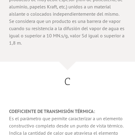
aluminio, papeles Kraft, etc.) unidos a un material
aislante o colocados independientemente del mismo.
Se considera que un producto es una barrera de vapor
cuando su resistencia a la difusión del vapor de agua es
igual o superior a 10 MN.s/g, valor Sd igual o superior a
1,8 m.
C
COEFICIENTE DE TRANSMISIÓN TÉRMICA:
Es el parámetro que permite caracterizar a un elemento
constructivo completo desde un punto de vista térmico.
Indica la cantidad de calor que atraviesa el elemento