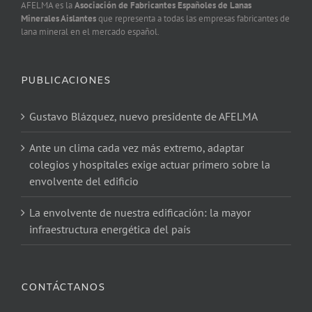
AFELMA es la
Asociación de Fabricantes Españoles de Lanas
Minerales Aislantes
que representa a todas las empresas fabricantes de
lana mineral en el mercado español.
PUBLICACIONES
Gustavo Blázquez, nuevo presidente de AFELMA
Ante un clima cada vez más extremo, adaptar
colegios y hospitales exige actuar primero sobre la
envolvente del edificio
La envolvente de nuestra edificación: la mayor
infraestructura energética del país
CONTÁCTANOS