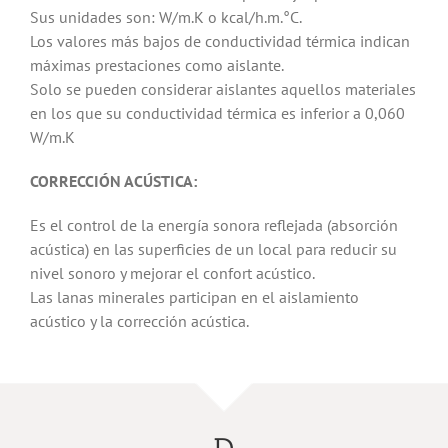
Sus unidades son: W/m.K o kcal/h.m.°C.
Los valores más bajos de conductividad térmica indican
máximas prestaciones como aislante.
Solo se pueden considerar aislantes aquellos materiales
en los que su conductividad térmica es inferior a 0,060
W/m.K
CORRECCIÓN ACÚSTICA:
Es el control de la energía sonora reflejada (absorción
acústica) en las superficies de un local para reducir su
nivel sonoro y mejorar el confort acústico.
Las lanas minerales participan en el aislamiento
acústico y la corrección acústica.