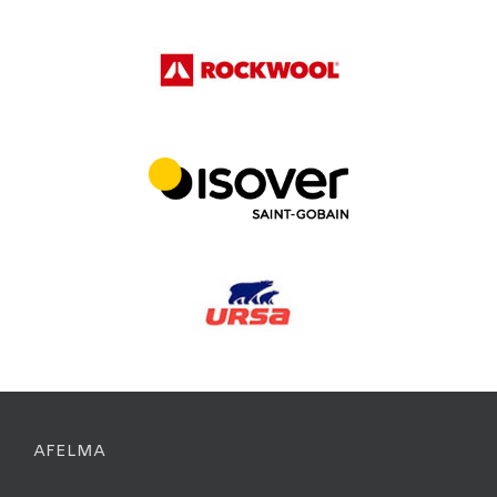
AFELMA