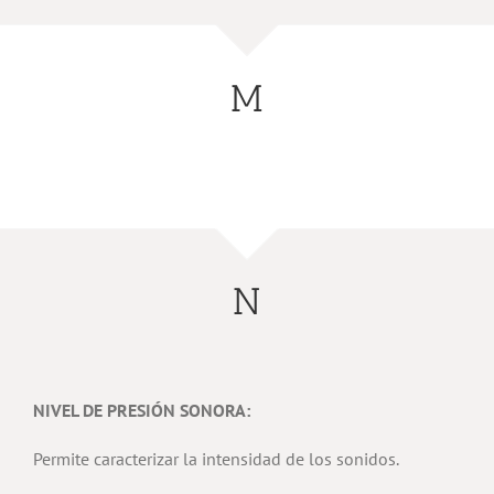
M
N
NIVEL DE PRESIÓN SONORA:
Permite caracterizar la intensidad de los sonidos.