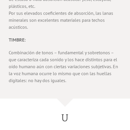
plásticos, etc.
Por sus elevados coeficientes de absorción, las lanas
minerales son excelentes materiales para techos
acústicos.
TIMBRE:
Combinación de tonos – fundamental y sobretonos –
que caracteriza cada sonido y los hace distintos para el
oído humano aún con ciertas variaciones subjetivas. En
la voz humana ocurre lo mismo que con las huellas
digitales: no hay dos iguales.
U