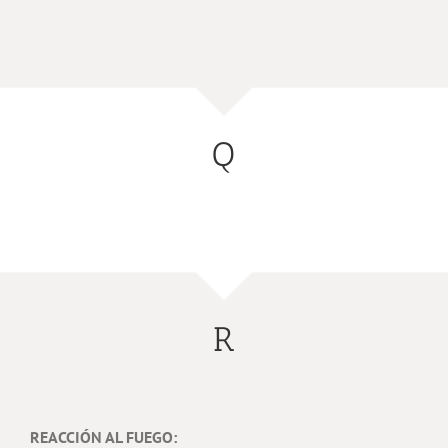
Q
R
REACCIÓN AL FUEGO: