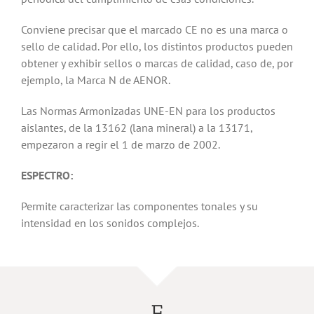
Conviene precisar que el marcado CE no es una marca o
sello de calidad. Por ello, los distintos productos pueden
obtener y exhibir sellos o marcas de calidad, caso de, por
ejemplo, la Marca N de AENOR.
Las Normas Armonizadas UNE-EN para los productos
aislantes, de la 13162 (lana mineral) a la 13171,
empezaron a regir el 1 de marzo de 2002.
ESPECTRO:
Permite caracterizar las componentes tonales y su
intensidad en los sonidos complejos.
F