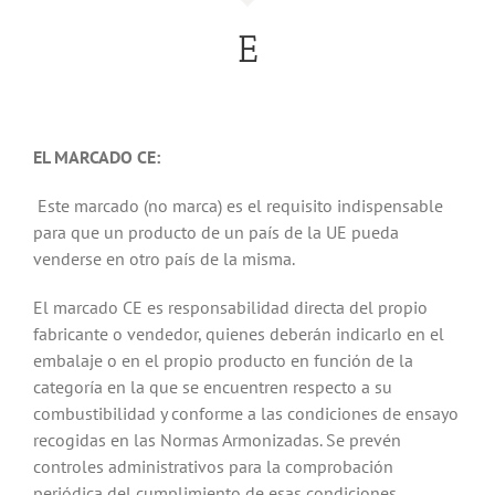
E
EL MARCADO CE:
Este marcado (no marca) es el requisito indispensable
para que un producto de un país de la UE pueda
venderse en otro país de la misma.
El marcado CE es responsabilidad directa del propio
fabricante o vendedor, quienes deberán indicarlo en el
embalaje o en el propio producto en función de la
categoría en la que se encuentren respecto a su
combustibilidad y conforme a las condiciones de ensayo
recogidas en las Normas Armonizadas. Se prevén
controles administrativos para la comprobación
periódica del cumplimiento de esas condiciones.