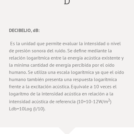
D
DECIBELIO, dB:
Es la unidad que permite evaluar la intensidad o nivel
de presión sonora del ruido. Se define mediante la
relación logarítmica entre la energía acústica existente y
la mínima cantidad de energía percibida por el oído
humano. Se utiliza una escala logarítmica ya que el oído
humano también presenta una respuesta logarítmica
frente a la excitación acústica. Equivale a 10 veces el
logaritmo de la intensidad acústica en relación a la
2
intensidad acústica de referencia (10=10-12W/m
)
Ldb=10Log (I/10).