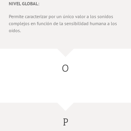
NIVEL GLOBAL:
Permite caracterizar por un único valor a los sonidos
complejos en función de la sensibilidad humana a los
oídos.
O
P