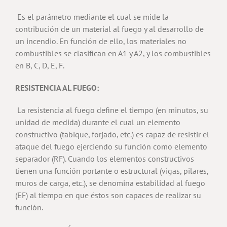
Es el parámetro mediante el cual se mide la
contribución de un material al fuego y al desarrollo de
un incendio. En función de ello, los materiales no
combustibles se clasifican en A1 y A2, y los combustibles
en B, C, D, E, F.
RESISTENCIA AL FUEGO:
La resistencia al fuego define el tiempo (en minutos, su
unidad de medida) durante el cual un elemento
constructivo (tabique, forjado, etc.) es capaz de resistir el
ataque del fuego ejerciendo su función como elemento
separador (RF). Cuando los elementos constructivos
tienen una función portante o estructural (vigas, pilares,
muros de carga, etc.), se denomina estabilidad al fuego
(EF) al tiempo en que éstos son capaces de realizar su
función.