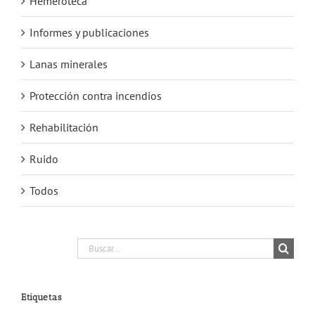
Hemeroteca
Informes y publicaciones
Lanas minerales
Protección contra incendios
Rehabilitación
Ruido
Todos
Buscar:
Etiquetas