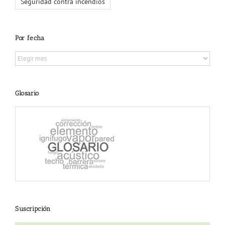
Seguridad contra incendios
Por fecha
Por
fecha
Glosario
Suscripción