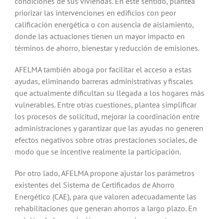
condiciones de sus viviendas. En este sentido, plantea
priorizar las intervenciones en edificios con peor
calificación energética o con ausencia de aislamiento,
donde las actuaciones tienen un mayor impacto en
términos de ahorro, bienestar y reducción de emisiones.
AFELMA también aboga por facilitar el acceso a estas
ayudas, eliminando barreras administrativas y fiscales
que actualmente dificultan su llegada a los hogares más
vulnerables. Entre otras cuestiones, plantea simplificar
los procesos de solicitud, mejorar la coordinación entre
administraciones y garantizar que las ayudas no generen
efectos negativos sobre otras prestaciones sociales, de
modo que se incentive realmente la participación.
Por otro lado, AFELMA propone ajustar los parámetros
existentes del Sistema de Certificados de Ahorro
Energético (CAE), para que valoren adecuadamente las
rehabilitaciones que generan ahorros a largo plazo. En