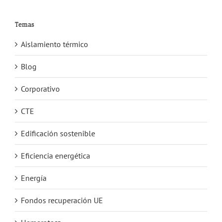
Temas
Aislamiento térmico
Blog
Corporativo
CTE
Edificación sostenible
Eficiencia energética
Energía
Fondos recuperación UE