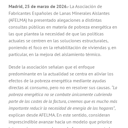
Madrid, 25 de marzo de 2026.-
La Asociación de
Fabricantes Españoles de Lanas Minerales Aislantes
(AFELMA) ha presentado alegaciones a distintas
consultas públicas en materia de pobreza energética en
las que plantea la necesidad de que las políticas
actuales se centren en las soluciones estructurales,
poniendo el foco en la rehabilitación de viviendas y, en
particular, en la mejora del aislamiento térmico.
Desde la asociación señalan que el enfoque
predominante en la actualidad se centra en aliviar los
efectos de la pobreza energética mediante ayudas
directas al consumo, pero no en resolver sus causas.
“La
pobreza energética no se combate únicamente cubriendo
parte de los costes de la factura, creemos que es mucho más
importante reducir la necesidad de energía de los hogares”
,
explican desde AFELMA. En este sentido, consideran
imprescindible avanzar hacia un modelo que priorice