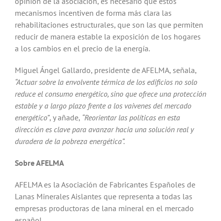
opinión de la asociación, es necesario que estos
mecanismos incentiven de forma más clara las
rehabilitaciones estructurales, que son las que permiten
reducir de manera estable la exposición de los hogares
a los cambios en el precio de la energía.
Miguel Ángel Gallardo, presidente de AFELMA, señala,
“Actuar sobre la envolvente térmica de los edificios no solo
reduce el consumo energético, sino que ofrece una protección
estable y a largo plazo frente a los vaivenes del mercado
energético”
, y añade,
“Reorientar las políticas en esta
dirección es clave para avanzar hacia una solución real y
duradera de la pobreza energética”.
Sobre AFELMA
AFELMA es la Asociación de Fabricantes Españoles de
Lanas Minerales Aislantes que representa a todas las
empresas productoras de lana mineral en el mercado
español.