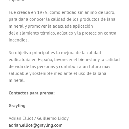
Fue creada en 1979, como entidad sin ánimo de lucro,
para dar a conocer la calidad de los productos de lana
mineral y promover la adecuada aplicación
del aislamiento térmico, acústico y la protección contra
incendios.
Su objetivo principal es la mejora de la calidad
edificatoria en España, favorecer el bienestar y la calidad
de vida de las personas y contribuir a un futuro más
saludable y sostenible mediante el uso de la lana
mineral.
Contactos para prensa
:
Grayling
Adrian Elliot / Guillermo Liddy
adrian.elliot@grayling.com