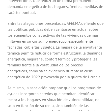
intervenciones que reduzcan de forma permanente la
demanda energética de los hogares, frente a medidas de
carácter puntual.
Entre las alegaciones presentadas, AFELMA defiende que
las políticas públicas deben centrarse en actuar sobre
los elementos constructivos de las viviendas que más
influyen en su consumo energético, especialmente
fachadas, cubiertas y suelos. La mejora de la envolvente
térmica permite reducir de forma estructural la demanda
energética, mejorar el confort térmico y proteger a las
familias frente a la volatilidad de los precios
energéticos, como ya se evidenció durante la crisis
energética de 2022 provocada por la guerra de Ucrania.
Asimismo, la asociación propone que los programas de
ayudas incorporen criterios que permitan identificar
mejor a los hogares en situación de vulnerabilidad, no
solo en función de su renta, sino también de las