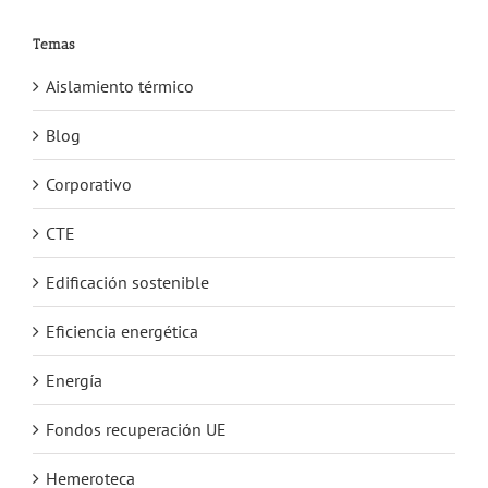
Temas
Aislamiento térmico
Blog
Corporativo
CTE
Edificación sostenible
Eficiencia energética
Energía
Fondos recuperación UE
Hemeroteca