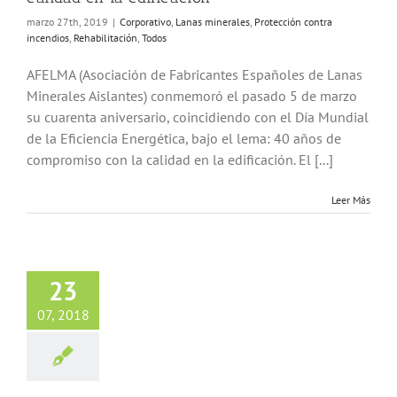
marzo 27th, 2019
|
Corporativo
,
Lanas minerales
,
Protección contra
incendios
,
Rehabilitación
,
Todos
AFELMA (Asociación de Fabricantes Españoles de Lanas
Minerales Aislantes) conmemoró el pasado 5 de marzo
su cuarenta aniversario, coincidiendo con el Día Mundial
de la Eficiencia Energética, bajo el lema: 40 años de
compromiso con la calidad en la edificación. El [...]
Leer Más
23
07, 2018