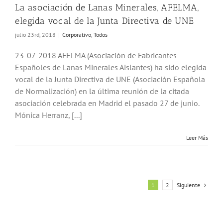
La asociación de Lanas Minerales, AFELMA,
elegida vocal de la Junta Directiva de UNE
julio 23rd, 2018
|
Corporativo
,
Todos
23-07-2018 AFELMA (Asociación de Fabricantes
Españoles de Lanas Minerales Aislantes) ha sido elegida
vocal de la Junta Directiva de UNE (Asociación Española
de Normalización) en la última reunión de la citada
asociación celebrada en Madrid el pasado 27 de junio.
Mónica Herranz, [...]
Leer Más
Siguiente
1
2