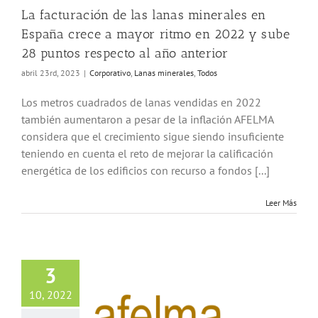
Todos
La facturación de las lanas minerales en
España crece a mayor ritmo en 2022 y sube
28 puntos respecto al año anterior
abril 23rd, 2023
|
Corporativo
,
Lanas minerales
,
Todos
Los metros cuadrados de lanas vendidas en 2022
también aumentaron a pesar de la inflación AFELMA
considera que el crecimiento sigue siendo insuficiente
teniendo en cuenta el reto de mejorar la calificación
energética de los edificios con recurso a fondos [...]
Leer Más
3
10, 2022