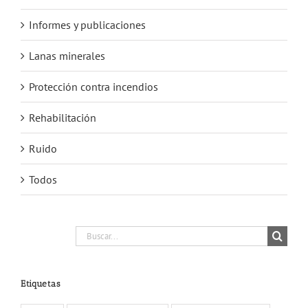
Informes y publicaciones
Lanas minerales
Protección contra incendios
Rehabilitación
Ruido
Todos
Buscar:
Etiquetas