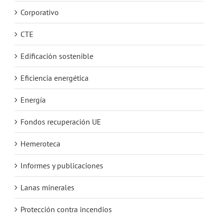
Corporativo
CTE
Edificación sostenible
Eficiencia energética
Energía
Fondos recuperación UE
Hemeroteca
Informes y publicaciones
Lanas minerales
Protección contra incendios