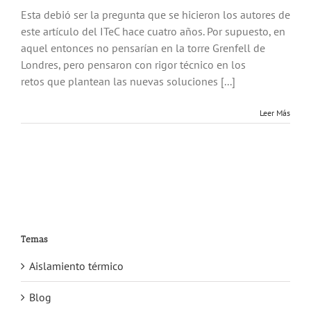
Esta debió ser la pregunta que se hicieron los autores de
este artículo del ITeC hace cuatro años. Por supuesto, en
aquel entonces no pensarían en la torre Grenfell de
Londres, pero pensaron con rigor técnico en los
retos que plantean las nuevas soluciones [...]
Leer Más
Temas
Aislamiento térmico
Blog