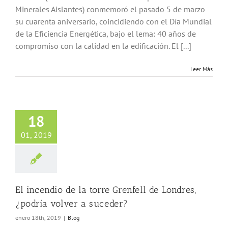
Minerales Aislantes) conmemoró el pasado 5 de marzo
su cuarenta aniversario, coincidiendo con el Día Mundial
de la Eficiencia Energética, bajo el lema: 40 años de
compromiso con la calidad en la edificación. El [...]
Leer Más
18
01, 2019
El incendio de la torre Grenfell de Londres,
¿podría volver a suceder?
enero 18th, 2019
|
Blog