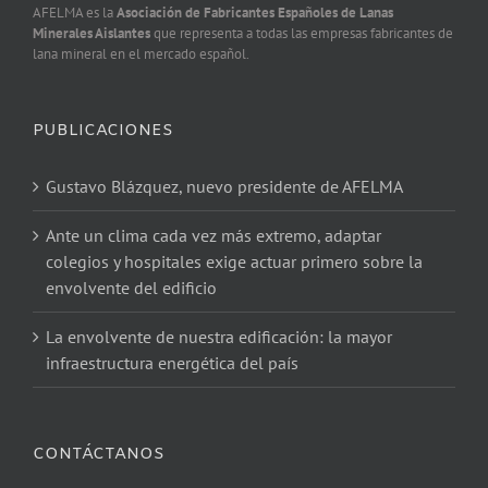
AFELMA es la
Asociación de Fabricantes Españoles de Lanas
Minerales Aislantes
que representa a todas las empresas fabricantes de
lana mineral en el mercado español.
PUBLICACIONES
Gustavo Blázquez, nuevo presidente de AFELMA
Ante un clima cada vez más extremo, adaptar
colegios y hospitales exige actuar primero sobre la
envolvente del edificio
La envolvente de nuestra edificación: la mayor
infraestructura energética del país
CONTÁCTANOS