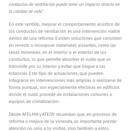
conductos de ventilación puede tener un impacto directo en
la calidad de vida”.
En este sentido, mejorar el comportamiento acústico de
los conductos de ventilación es una intervención viable
dentro de una reforma. Existen soluciones que consisten
en revestir o incorporar materiales aislantes, como las
lanas minerales, en el interior o el exterior de los
conductos, lo que permite absorber el ruido que se
transmite por su interior y evitar que llegue a las
estancias. Este tipo de actuaciones, que pueden
integrarse en intervenciones más amplias o realizarse de
forma puntual, son especialmente efectivas en edificios
donde el ruido procede de instalaciones comunes o
equipos de climatización.
Desde AFELMA y ATEDY recuerdan que, en procesos de
reforma o mejora de la vivienda, es importante prestar
atención no solo a lo visible, sino también a estos