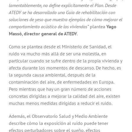
lamentablemente, no define explícitamente el Plan. Desde
ATEDY se ha desarrollado una Guía de rehabilitación con
soluciones de yeso que muestra ejemplos de cómo mejorar el
comportamiento acústico de las viviendas”
plantea
Yago
Massó, director general de ATEDY
.
Como se plantea desde el Ministerio de Sanidad, el
ruido va mucho más allá de ser una molestia, en
particular cuando se sufre dentro de la propia vivienda y
afecta durante los momentos de descanso. De hecho, es
la segunda causa ambiental, después de la
contaminación del aire, de enfermedades en Europa.
Pero mientras que hay un gran número de acciones
concretas dirigidas a mejorar la calidad del aire, existen
muchas menos medidas dirigidas a reducir el ruido.
Además, el Observatorio Salud y Medio Ambiente
describe cómo la exposición al ruido puede tener
efectos perturbadores sobre el sueño, efectos