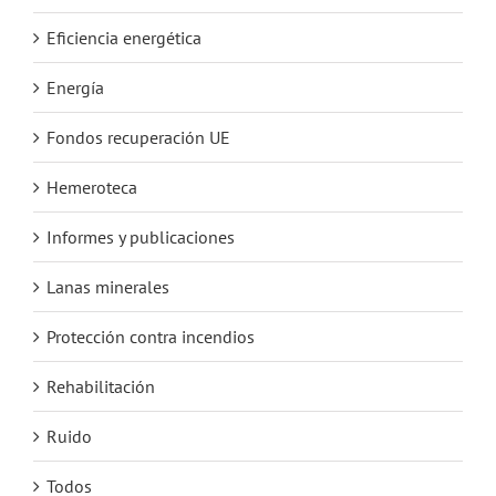
Eficiencia energética
Energía
Fondos recuperación UE
Hemeroteca
Informes y publicaciones
Lanas minerales
Protección contra incendios
Rehabilitación
Ruido
Todos