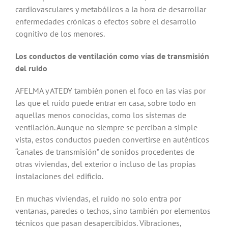
cardiovasculares y metabólicos a la hora de desarrollar
enfermedades crónicas o efectos sobre el desarrollo
cognitivo de los menores.
Los conductos de ventilación como vías de transmisión
del ruido
AFELMA y ATEDY también ponen el foco en las vías por
las que el ruido puede entrar en casa, sobre todo en
aquellas menos conocidas, como los sistemas de
ventilación. Aunque no siempre se perciban a simple
vista, estos conductos pueden convertirse en auténticos
“canales de transmisión” de sonidos procedentes de
otras viviendas, del exterior o incluso de las propias
instalaciones del edificio.
En muchas viviendas, el ruido no solo entra por
ventanas, paredes o techos, sino también por elementos
técnicos que pasan desapercibidos. Vibraciones,