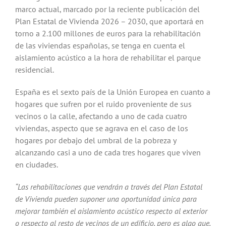
marco actual, marcado por la reciente publicación del
Plan Estatal de Vivienda 2026 – 2030, que aportará en
torno a 2.100 millones de euros para la rehabilitación
de las viviendas españolas, se tenga en cuenta el
aislamiento acústico a la hora de rehabilitar el parque
residencial.
España es el sexto país de la Unión Europea en cuanto a
hogares que sufren por el ruido proveniente de sus
vecinos o la calle, afectando a uno de cada cuatro
viviendas, aspecto que se agrava en el caso de los
hogares por debajo del umbral de la pobreza y
alcanzando casi a uno de cada tres hogares que viven
en ciudades.
“Las rehabilitaciones que vendrán a través del Plan Estatal
de Vivienda pueden suponer una oportunidad única para
mejorar también el aislamiento acústico respecto al exterior
o respecto al resto de vecinos de un edificio, pero es algo que,