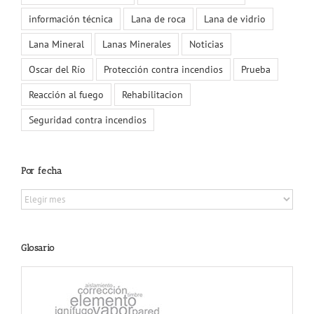
información técnica
Lana de roca
Lana de vidrio
Lana Mineral
Lanas Minerales
Noticias
Oscar del Río
Protección contra incendios
Prueba
Reacción al fuego
Rehabilitacion
Seguridad contra incendios
Por fecha
Por
fecha
Glosario