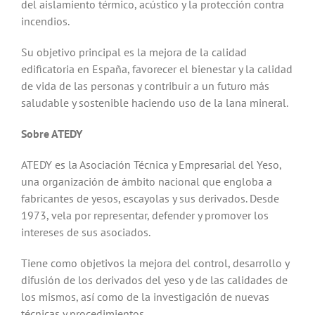
del aislamiento térmico, acústico y la protección contra
incendios.
Su objetivo principal es la mejora de la calidad
edificatoria en España, favorecer el bienestar y la calidad
de vida de las personas y contribuir a un futuro más
saludable y sostenible haciendo uso de la lana mineral.
Sobre ATEDY
ATEDY es la Asociación Técnica y Empresarial del Yeso,
una organización de ámbito nacional que engloba a
fabricantes de yesos, escayolas y sus derivados. Desde
1973, vela por representar, defender y promover los
intereses de sus asociados.
Tiene como objetivos la mejora del control, desarrollo y
difusión de los derivados del yeso y de las calidades de
los mismos, así como de la investigación de nuevas
técnicas y procedimientos.