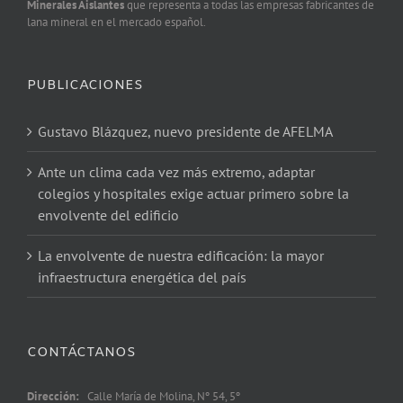
Minerales Aislantes
que representa a todas las empresas fabricantes de
lana mineral en el mercado español.
PUBLICACIONES
Gustavo Blázquez, nuevo presidente de AFELMA
Ante un clima cada vez más extremo, adaptar
colegios y hospitales exige actuar primero sobre la
envolvente del edificio
La envolvente de nuestra edificación: la mayor
infraestructura energética del país
CONTÁCTANOS
Dirección:
Calle María de Molina, Nº 54, 5º