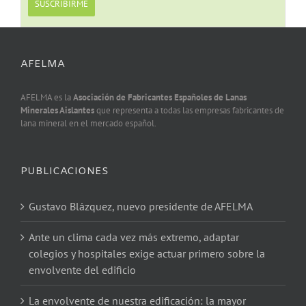
AFELMA
AFELMA es la
Asociación de Fabricantes Españoles de Lanas
Minerales Aislantes
que representa a todas las empresas fabricantes de
lana mineral en el mercado español.
PUBLICACIONES
Gustavo Blázquez, nuevo presidente de AFELMA
Ante un clima cada vez más extremo, adaptar
colegios y hospitales exige actuar primero sobre la
envolvente del edificio
La envolvente de nuestra edificación: la mayor