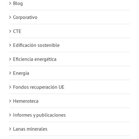
Blog
Corporativo
CTE
Edificación sostenible
Eficiencia energética
Energía
Fondos recuperación UE
Hemeroteca
Informes y publicaciones
Lanas minerales