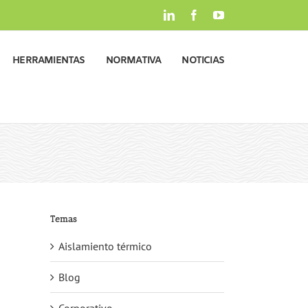
LinkedIn
Facebook
YouTube
HERRAMIENTAS
NORMATIVA
NOTICIAS
Temas
Aislamiento térmico
Blog
Corporativo