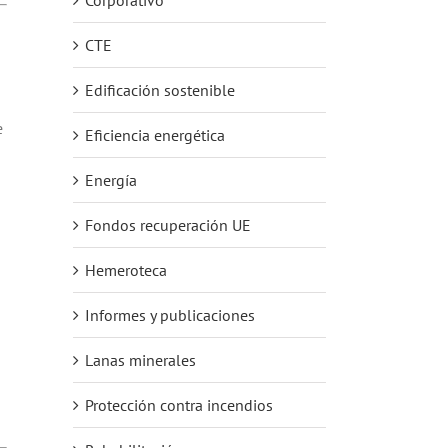
CTE
Edificación sostenible
e
Eficiencia energética
Energía
Fondos recuperación UE
Hemeroteca
Informes y publicaciones
Lanas minerales
Protección contra incendios